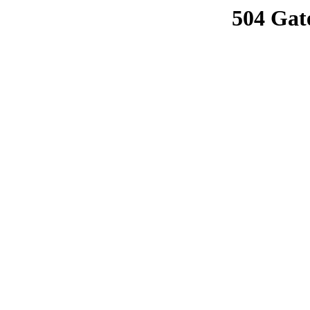
504 Gat